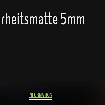
erheitsmatte 5mm
INFORMATION