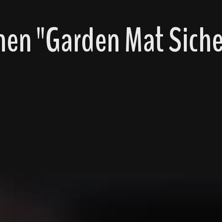
nen "Garden Mat Sich