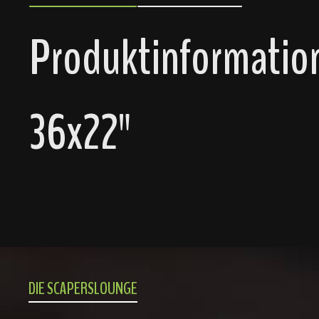
Produktinformatio
36x22"
DIE SCAPERSLOUNGE