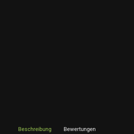
Beschreibung
Bewertungen