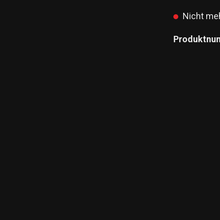
Nicht meh
Produktnu