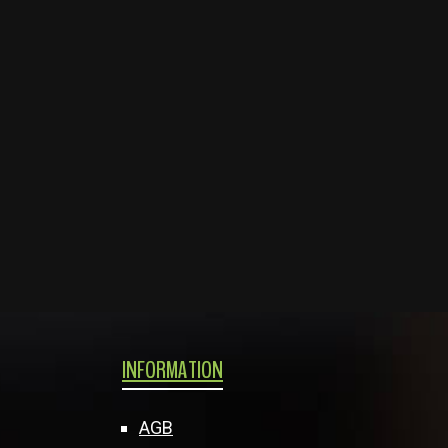
INFORMATION
AGB