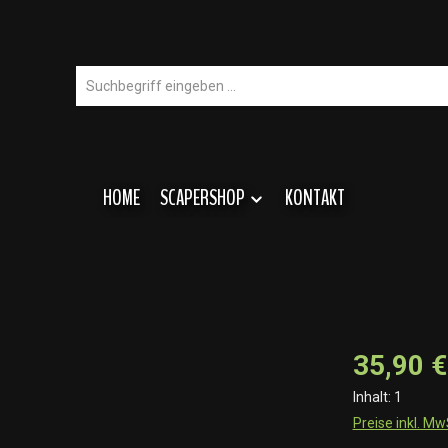
HOME
SCAPERSHOP
KONTAKT
35,90 €
Inhalt:
1
Preise inkl. M