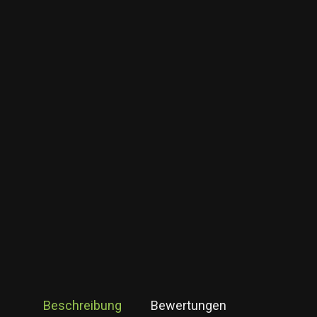
Beschreibung
Bewertungen