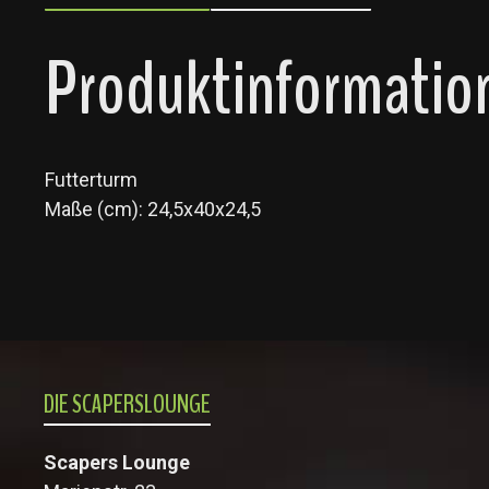
Produktinformation
Futterturm
Maße (cm): 24,5x40x24,5
DIE SCAPERSLOUNGE
Scapers Lounge