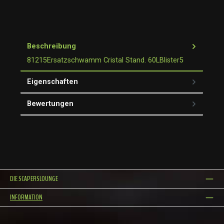
Beschreibung
81215Ersatzschwamm Cristal Stand. 60LBlister5
Eigenschaften
Bewertungen
DIE SCAPERSLOUNGE
INFORMATION