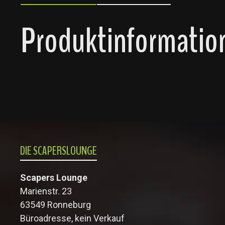
Produktinformation
DIE SCAPERSLOUNGE
Scapers Lounge
Marienstr. 23
63549 Ronneburg
Büroadresse, kein Verkauf