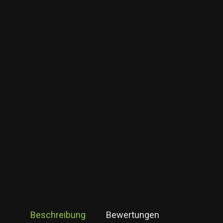
Beschreibung
Bewertungen