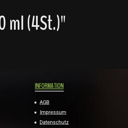
 ml (4St.)"
INFORMATION
AGB
Impressum
Datenschutz