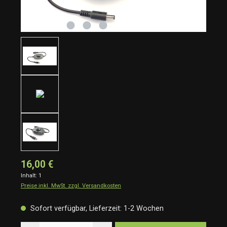
16,00 €
Inhalt:
1
Preise inkl. MwSt. zzgl. Versandkosten
Sofort verfügbar, Lieferzeit: 1-2 Wochen
Produkt Anzahl: Gib den gewünschten Wert ein oder benutze die Schaltflächen um die Anzah