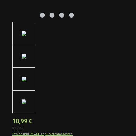
10,99 €
Inhalt:
1
Preise inkl. MwSt. zzgl. Versandkosten