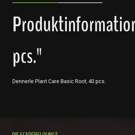
Produktinformation
pcs."
Dennerle Plant Care Basic Root, 40 pcs.