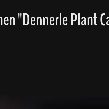
en "Dennerle Plant Ca