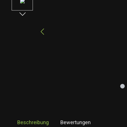
Beschreibung
Bewertungen