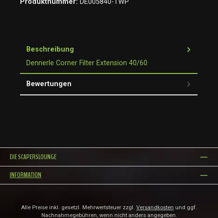
Produktnummer:
DE005840-TWP
Beschreibung
Dennerle Corner Filter Extension 40/60
Bewertungen
DIE SCAPERSLOUNGE
INFORMATION
Alle Preise inkl. gesetzl. Mehrwertsteuer zzgl.
Versandkosten
und ggf.
Nachnahmegebühren, wenn nicht anders angegeben.