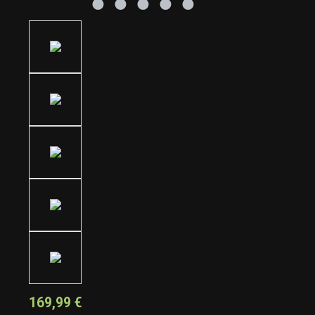
169,99 €