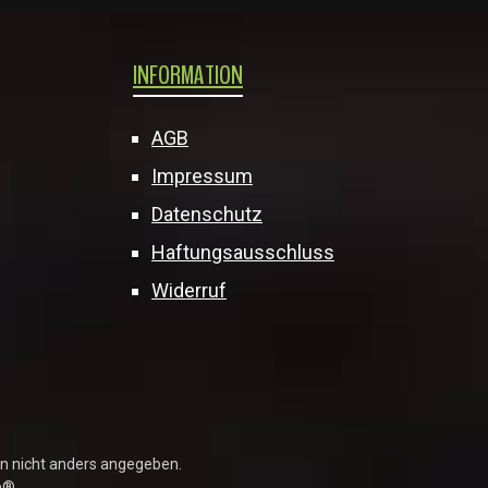
INFORMATION
AGB
Impressum
Datenschutz
Haftungsausschluss
Widerruf
 nicht anders angegeben.
e®