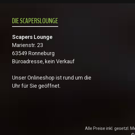
DIE SCAPERSLOUNGE
Scapers Lounge
Marienstr. 23
63549 Ronneburg
Büroadresse, kein Verkauf
Unser Onlineshop ist rund um die
Uhr für Sie geöffnet.
Alle Preise inkl. gesetzl. 
©