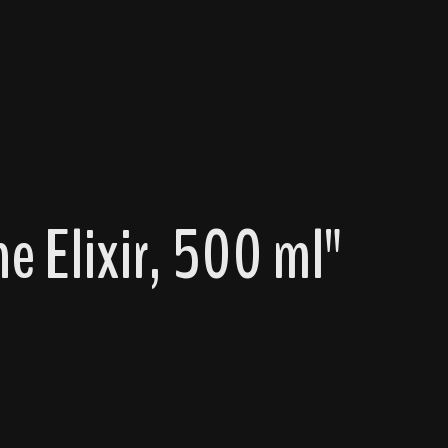
e Elixir, 500 ml"