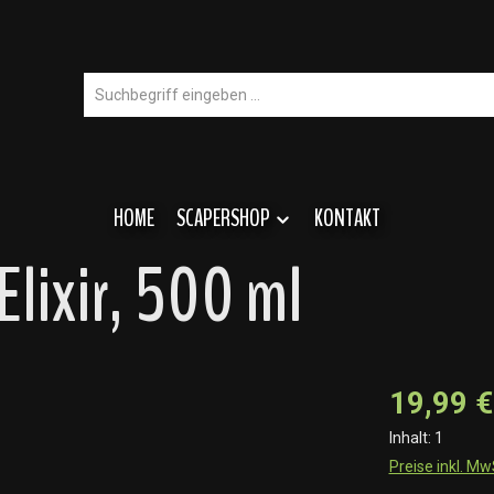
HOME
SCAPERSHOP
KONTAKT
Elixir, 500 ml
19,99 €
Inhalt:
1
Preise inkl. M