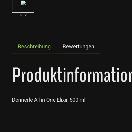
Beschreibung
Bewertungen
Produktinformatione
Dennerle All in One Elixir, 500 ml