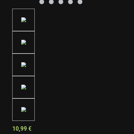
10,99 €