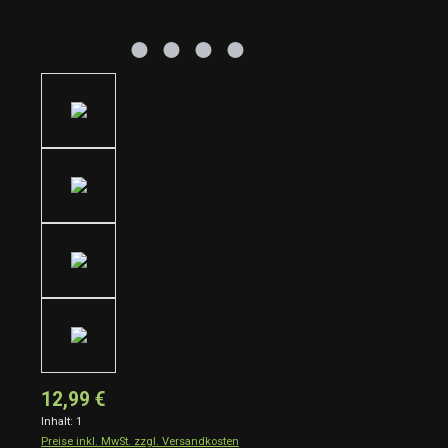
12,99 €
Inhalt:
1
Preise inkl. MwSt. zzgl. Versandkosten