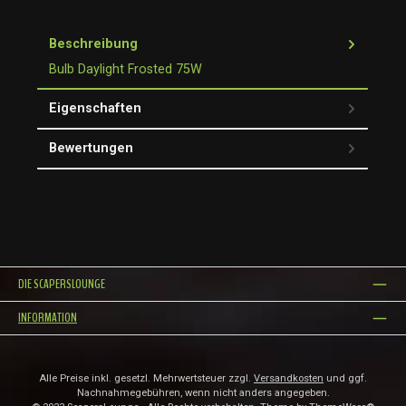
Beschreibung
Bulb Daylight Frosted 75W
Eigenschaften
Bewertungen
DIE SCAPERSLOUNGE
INFORMATION
Alle Preise inkl. gesetzl. Mehrwertsteuer zzgl.
Versandkosten
und ggf.
Nachnahmegebühren, wenn nicht anders angegeben.