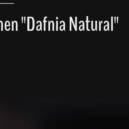
en "Dafnia Natural"