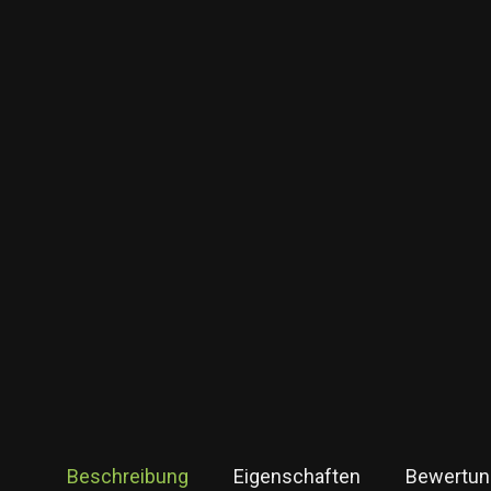
Beschreibung
Eigenschaften
Bewertun