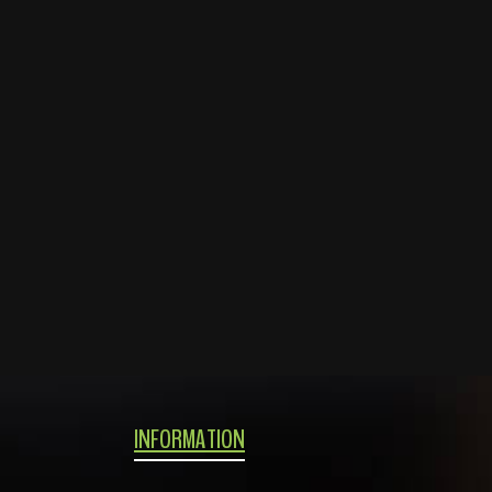
INFORMATION