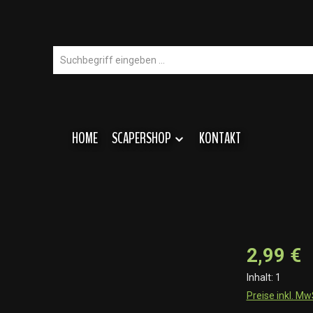
HOME
SCAPERSHOP
KONTAKT
2,99 €
Inhalt:
1
Preise inkl. M