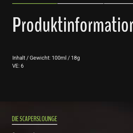
Produktinformation
Inhalt / Gewicht: 100ml / 18g
VE: 6
DIE SCAPERSLOUNGE