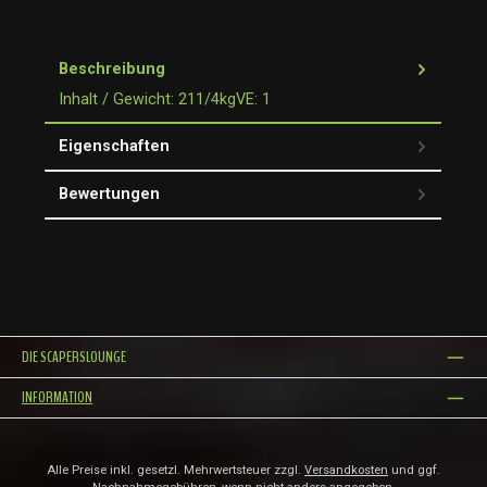
Beschreibung
Inhalt / Gewicht: 211/4kgVE: 1
Eigenschaften
Bewertungen
DIE SCAPERSLOUNGE
INFORMATION
Alle Preise inkl. gesetzl. Mehrwertsteuer zzgl.
Versandkosten
und ggf.