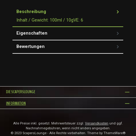
Beschreibung
Inhalt / Gewicht: 100ml / 10gVE: 6
Eigenschaften
Bewertungen
DIE SCAPERSLOUNGE
INFORMATION
Alle Preise inkl. gesetzl. Mehrwertsteuer zzgl.
Versandkosten
und ggf.
Nachnahmegebühren, wenn nicht anders angegeben.
© 2023 ScapersLounge - Alle Rechte vorbehalten. Theme by
ThemeWare®