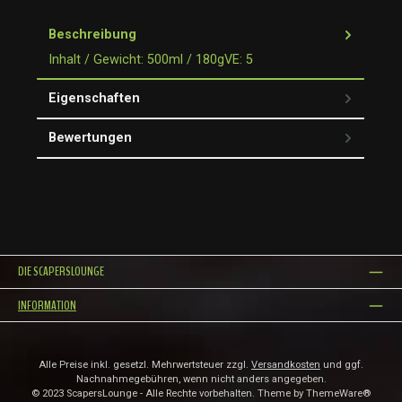
Beschreibung
Inhalt / Gewicht: 500ml / 180gVE: 5
Eigenschaften
Bewertungen
DIE SCAPERSLOUNGE
INFORMATION
Alle Preise inkl. gesetzl. Mehrwertsteuer zzgl.
Versandkosten
und ggf.
Nachnahmegebühren, wenn nicht anders angegeben.
© 2023 ScapersLounge - Alle Rechte vorbehalten. Theme by
ThemeWare®