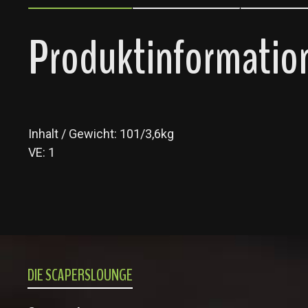
Produktinformation
Inhalt / Gewicht: 101/3,6kg
VE: 1
DIE SCAPERSLOUNGE