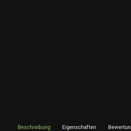
Beschreibung
Eigenschaften
Bewertun