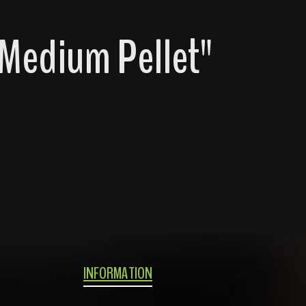
 Medium Pellet"
INFORMATION