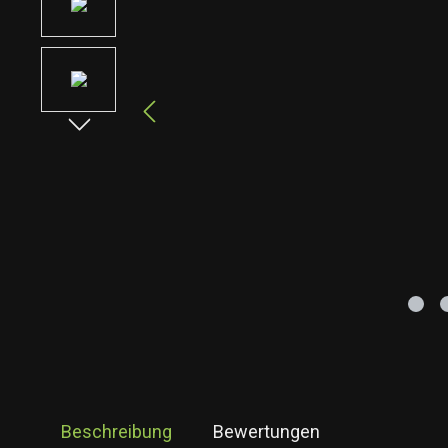
Beschreibung
Bewertungen