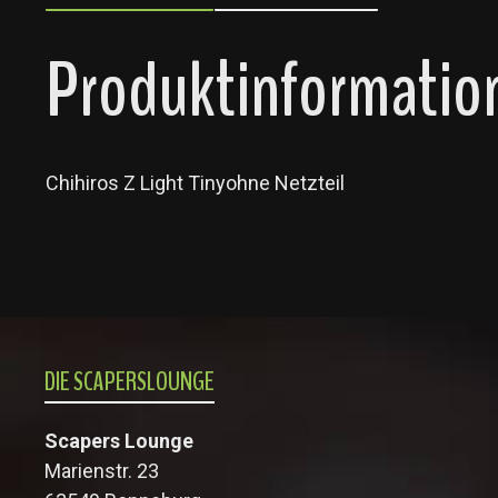
Produktinformatione
Chihiros Z Light Tinyohne Netzteil
DIE SCAPERSLOUNGE
Scapers Lounge
Marienstr. 23