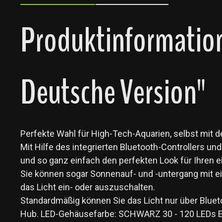
Produktinformatio
Deutsche Version"
Perfekte Wahl für High-Tech-Aquarien, selbst mit 
Mit Hilfe des integrierten Bluetooth-Controllers 
und so ganz einfach den perfekten Look für Ihren
Sie können sogar Sonnenauf- und -untergang mit ein p
das Licht ein- oder auszuschalten.
Standardmäßig können Sie das Licht nur über Blue
Hub. LED-Gehäusefarbe: SCHWARZ 30 - 120 LEDs Eing