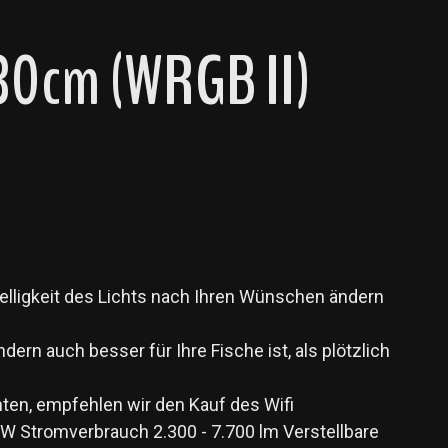
30cm (WRGB II)
Helligkeit des Lichts nach Ihren Wünschen ändern
dern auch besser für Ihre Fische ist, als plötzlich
ten, empfehlen wir den Kauf des Wifi
 W Stromverbrauch 2.300 - 7.700 lm Verstellbare