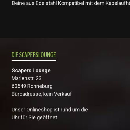
Beine aus Edelstahl Kompatibel mit dem Kabelauf
DIE SCAPERSLOUNGE
Scapers Lounge
Marienstr. 23
63549 Ronneburg
Büroadresse, kein Verkauf
Unser Onlineshop ist rund um die
Uhr für Sie geöffnet.