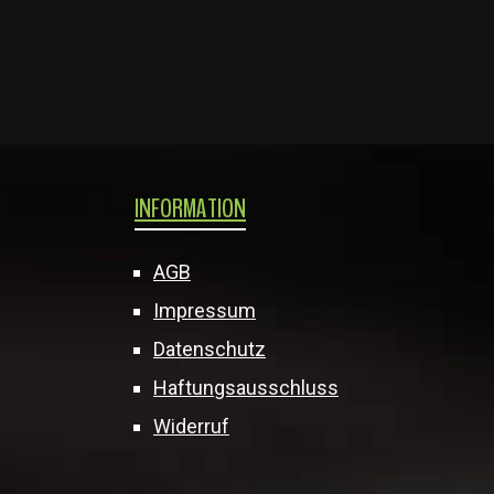
INFORMATION
AGB
Impressum
Datenschutz
Haftungsausschluss
Widerruf