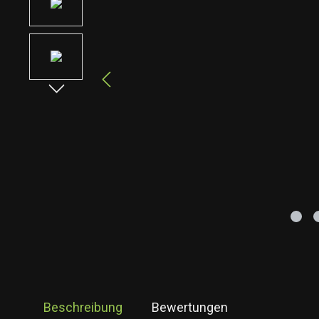
Beschreibung
Bewertungen