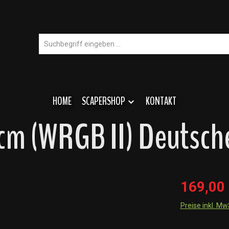
HOME
SCAPERSHOP
KONTAKT
m (WRGB II) Deutsche
169,00
Preise inkl. M