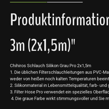
Produktinformation
3m (2x1,5m)"
Chihiros Schlauch Silikon Grau Pro 2x1,5m
1. Die üblichen Filterschlauchleitungen aus PVC-Mate
weder von heißen noch kalten Temperaturen beeint
2. Silikonmaterial in Lebensmittelqualität, farb- 
3. Filter Hose Pro verwendet ein spezielles Oberfläc
4. Die graue Farbe wirkt stimmungsvoller und Sie 