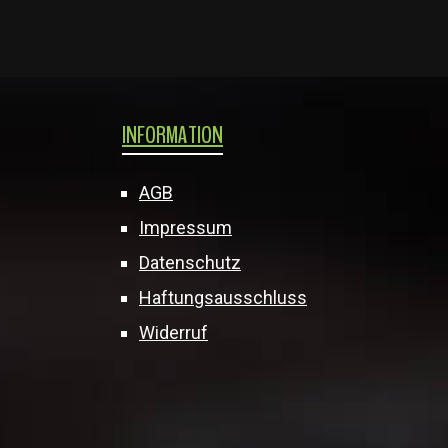
INFORMATION
AGB
Impressum
Datenschutz
Haftungsausschluss
Widerruf