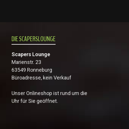
DIE SCAPERSLOUNGE
Scapers Lounge
Marienstr. 23
63549 Ronneburg
Büroadresse, kein Verkauf
Unser Onlineshop ist rund um die
Uhr für Sie geöffnet.