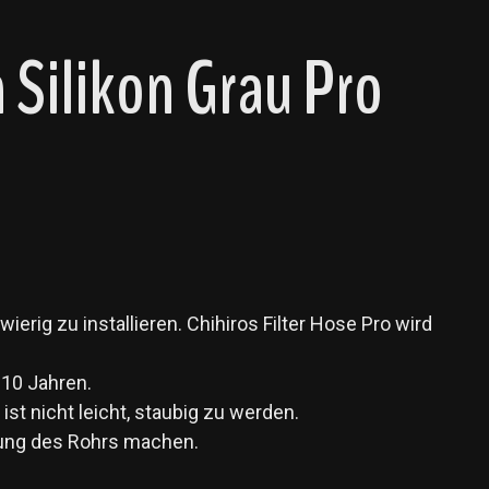
 Silikon Grau Pro
erig zu installieren. Chihiros Filter Hose Pro wird
s 10 Jahren.
ist nicht leicht, staubig zu werden.
gung des Rohrs machen.