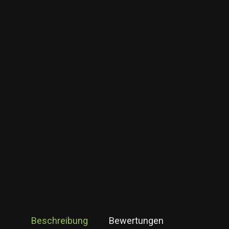
Beschreibung
Bewertungen