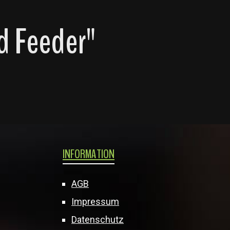
d Feeder"
INFORMATION
AGB
Impressum
Datenschutz