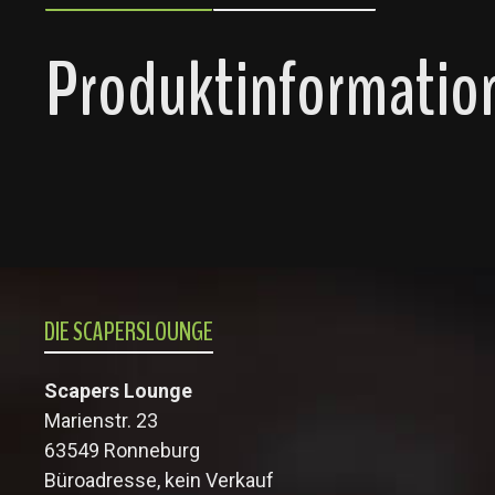
Produktinformation
DIE SCAPERSLOUNGE
Scapers Lounge
Marienstr. 23
63549 Ronneburg
Büroadresse, kein Verkauf