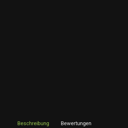
Beschreibung
Bewertungen