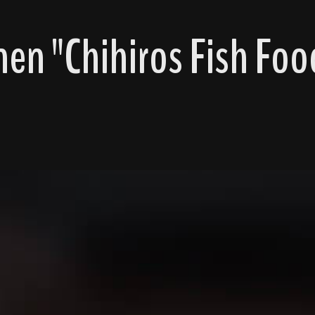
en "Chihiros Fish Foo