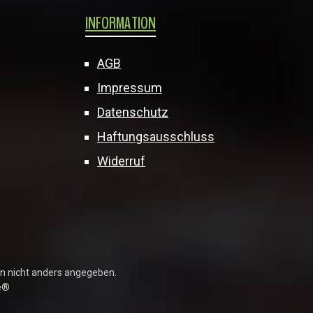
INFORMATION
AGB
Impressum
Datenschutz
Haftungsausschluss
Widerruf
 nicht anders angegeben.
e®