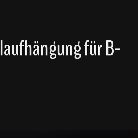
laufhängung für B-