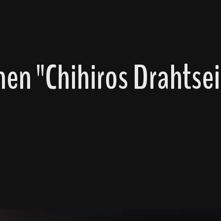
en "Chihiros Drahtsei