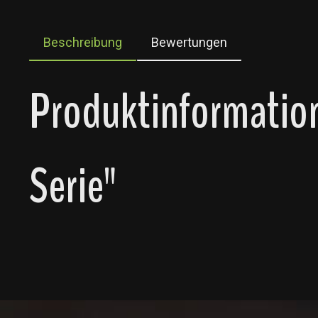
Beschreibung
Bewertungen
Produktinformation
Serie"