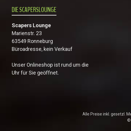
DIE SCAPERSLOUNGE
Scapers Lounge
Marienstr. 23
63549 Ronneburg
Büroadresse, kein Verkauf
Unser Onlineshop ist rund um die
Uhr für Sie geöffnet.
Alle Preise inkl. gesetzl. 
©