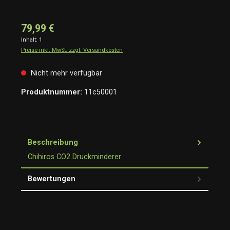
79,99 €
Inhalt:
1
Preise inkl. MwSt. zzgl. Versandkosten
Nicht mehr verfügbar
Produktnummer:
11c50001
Beschreibung
Chihiros CO2 Druckminderer
Bewertungen