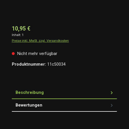
10,95 €
Inhalt:
1
Preise inkl. MwSt. zzgl. Versandkosten
Nicht mehr verfügbar
Produktnummer:
11c50034
Beschreibung
Bewertungen