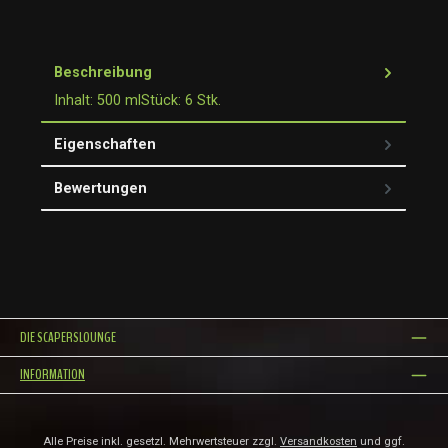
Beschreibung
Inhalt: 500 mlStück: 6 Stk.
Eigenschaften
Bewertungen
DIE SCAPERSLOUNGE
INFORMATION
Alle Preise inkl. gesetzl. Mehrwertsteuer zzgl.
Versandkosten
und ggf.