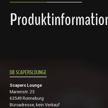
Produktinformatio
DIE SCAPERSLOUNGE
Scapers Lounge
Marienstr. 23
63549 Ronneburg
Büroadresse, kein Verkauf