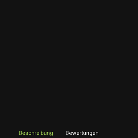
Beschreibung
Bewertungen