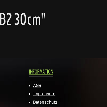
GB2 30cm"
INFORMATION
AGB
Impressum
Datenschutz