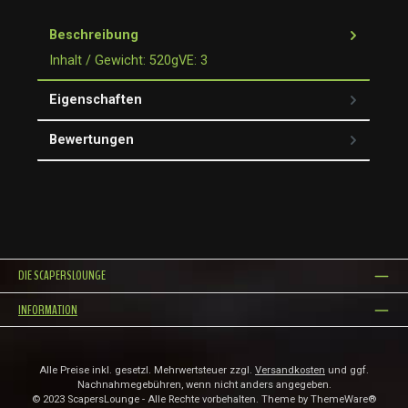
Beschreibung
Inhalt / Gewicht: 520gVE: 3
Eigenschaften
Bewertungen
DIE SCAPERSLOUNGE
INFORMATION
Alle Preise inkl. gesetzl. Mehrwertsteuer zzgl.
Versandkosten
und ggf.
Nachnahmegebühren, wenn nicht anders angegeben.
© 2023 ScapersLounge - Alle Rechte vorbehalten. Theme by
ThemeWare®