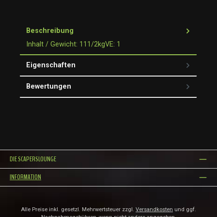
Beschreibung
Inhalt / Gewicht: 111/2kgVE: 1
Eigenschaften
Bewertungen
DIE SCAPERSLOUNGE
INFORMATION
Alle Preise inkl. gesetzl. Mehrwertsteuer zzgl.
Versandkosten
und ggf.