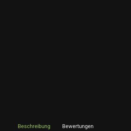
Beschreibung
Bewertungen