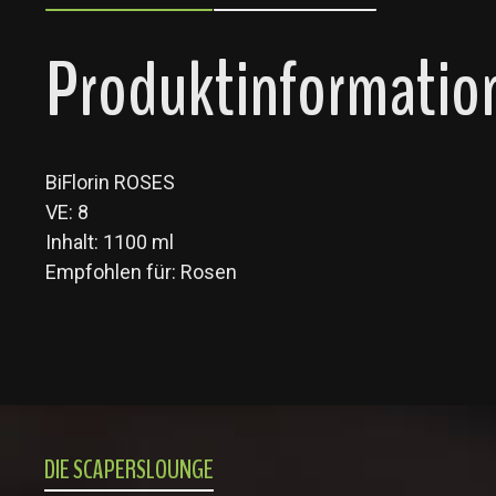
Produktinformation
BiFlorin ROSES
VE: 8
Inhalt: 1100 ml
Empfohlen für: Rosen
DIE SCAPERSLOUNGE