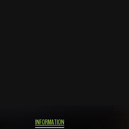
INFORMATION