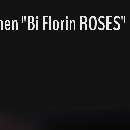
en "Bi Florin ROSES"