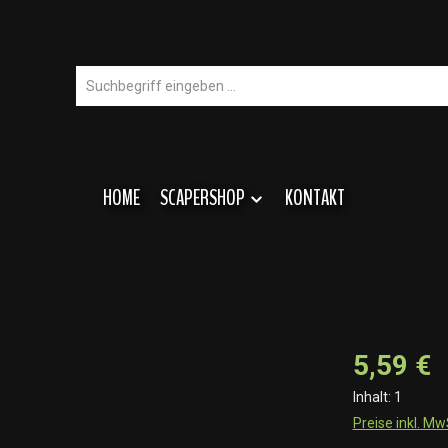
HOME
SCAPERSHOP
KONTAKT
5,59 €
Inhalt:
1
Preise inkl. M