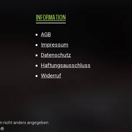
INFORMATION
AGB
Impressum
Datenschutz
Haftungsausschluss
Widerruf
 nicht anders angegeben.
e®