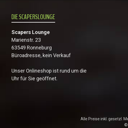
DIE SCAPERSLOUNGE
Scapers Lounge
Marienstr. 23
63549 Ronneburg
Büroadresse, kein Verkauf
Unser Onlineshop ist rund um die
Uhr für Sie geöffnet.
Alle Preise inkl. gesetzl. 
©