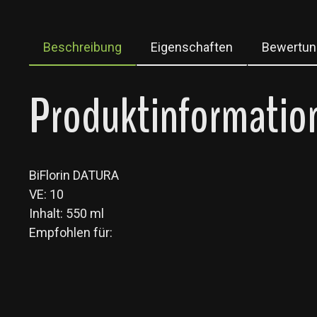
Beschreibung
Eigenschaften
Bewertun
Produktinformation
BiFlorin DATURA
VE: 10
Inhalt: 550 ml
Empfohlen für: