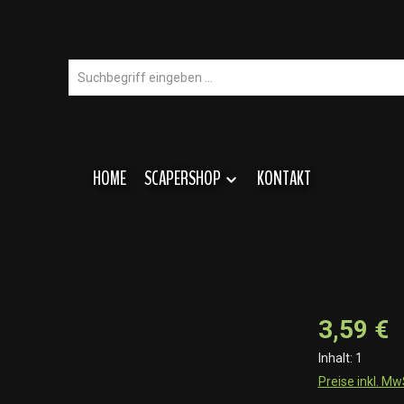
HOME
SCAPERSHOP
KONTAKT
3,59 €
Inhalt:
1
Preise inkl. M