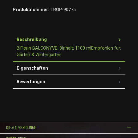
Produktnummer:
TROP-90775
Beschreibung
BiFlorin BALCONYVE: 8Inhalt: 1100 mlEmpfohlen für:
Garten & Wintergarten
Eigenschaften
Bewertungen
DIE SCAPERSLOUNGE