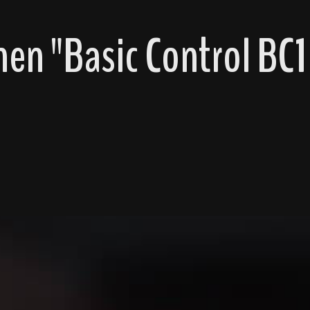
n "Basic Control BC16