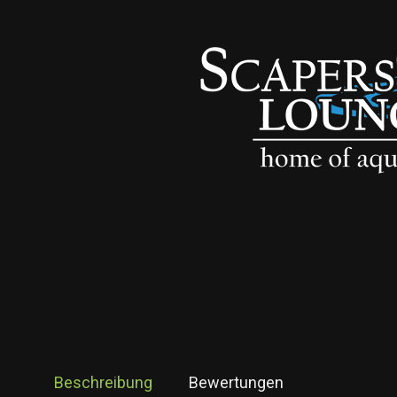
Beschreibung
Bewertungen