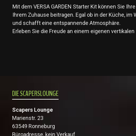
Mit dem VERSA GARDEN Starter Kit können Sie Ihre 
Ihrem Zuhause beitragen. Egal ob in der Küche, im
und schafft eine entspannende Atmosphäre.
Erleben Sie die Freude an einem eigenen vertikale
DIE SCAPERSLOUNGE
Scapers Lounge
Marienstr. 23
63549 Ronneburg
Büroadresse, kein Verkauf