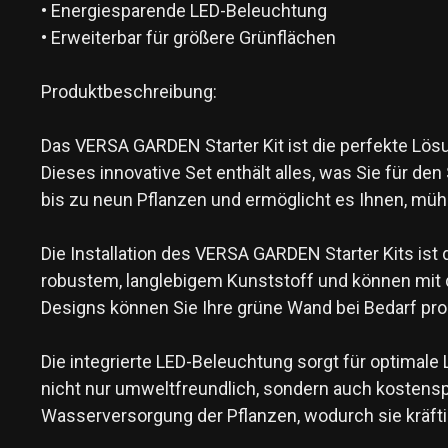
• Energiesparende LED-Beleuchtung
• Erweiterbar für größere Grünflächen
Produktbeschreibung:
Das VERSA GARDEN Starter Kit ist die perfekte Lösu
Dieses innovative Set enthält alles, was Sie für d
bis zu neun Pflanzen und ermöglicht es Ihnen, müh
Die Installation des VERSA GARDEN Starter Kits ist
robustem, langlebigem Kunststoff und können mit 
Designs können Sie Ihre grüne Wand bei Bedarf pro
Die integrierte LED-Beleuchtung sorgt für optimale
nicht nur umweltfreundlich, sondern auch kostens
Wasserversorgung der Pflanzen, wodurch sie kräft