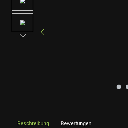
Beschreibung
Bewertungen