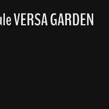
dule VERSA GARDEN