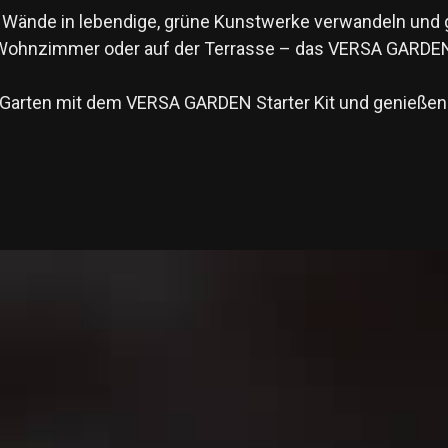
Wände in lebendige, grüne Kunstwerke verwandeln und gle
 Wohnzimmer oder auf der Terrasse – das VERSA GARDEN S
n Garten mit dem VERSA GARDEN Starter Kit und genießen 