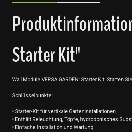
Produktinformatio
Starter Kit"
Wall Module VERSA GARDEN: Starter Kit: Starten Si
Schlüsselpunkte:
• Starter-Kit für vertikale Garteninstallationen
• Enthält Beleuchtung, Töpfe, hydroponisches Su
• Einfache Installation und Wartung