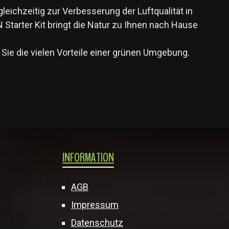
ichzeitig zur Verbesserung der Luftqualität in
tarter Kit bringt die Natur zu Ihnen nach Hause
Sie die vielen Vorteile einer grünen Umgebung.
INFORMATION
AGB
Impressum
Datenschutz