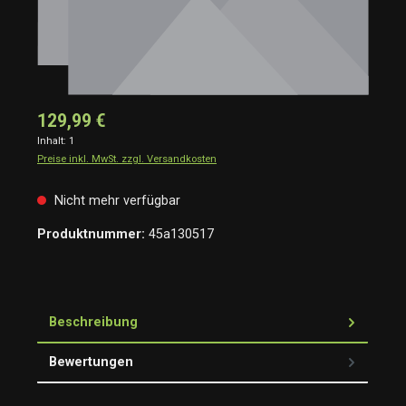
129,99 €
Inhalt:
1
Preise inkl. MwSt. zzgl. Versandkosten
Nicht mehr verfügbar
Produktnummer:
45a130517
Beschreibung
Bewertungen