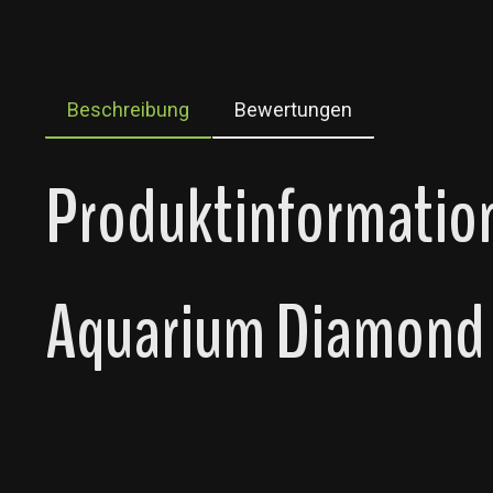
Beschreibung
Bewertungen
Produktinformation
Aquarium Diamond 