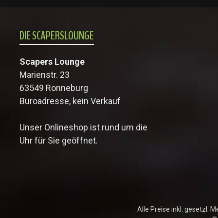
DIE SCAPERSLOUNGE
Scapers Lounge
Marienstr. 23
63549 Ronneburg
Büroadresse, kein Verkauf
Unser Onlineshop ist rund um die
Uhr für Sie geöffnet.
Alle Preise inkl. gesetzl. 