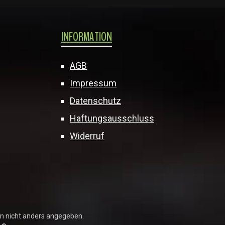
INFORMATION
AGB
Impressum
Datenschutz
Haftungsausschluss
Widerruf
 nicht anders angegeben.