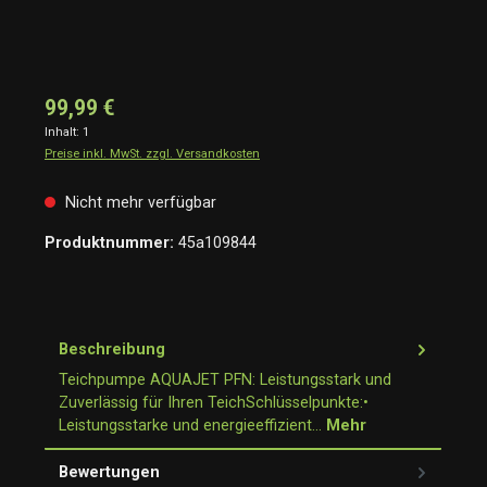
99,99 €
Inhalt:
1
Preise inkl. MwSt. zzgl. Versandkosten
Nicht mehr verfügbar
Produktnummer:
45a109844
Beschreibung
Teichpumpe AQUAJET PFN: Leistungsstark und
Zuverlässig für Ihren TeichSchlüsselpunkte:•
Leistungsstarke und energieeffizient…
Mehr
Bewertungen