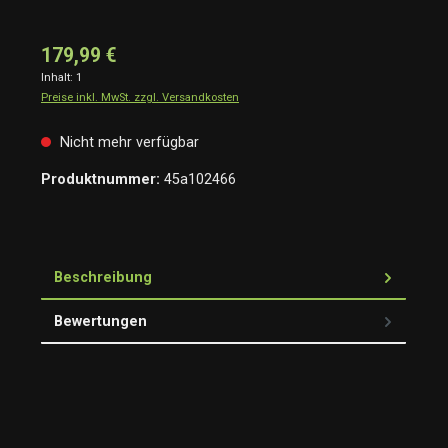
179,99 €
Inhalt:
1
Preise inkl. MwSt. zzgl. Versandkosten
Nicht mehr verfügbar
Produktnummer:
45a102466
Beschreibung
Bewertungen