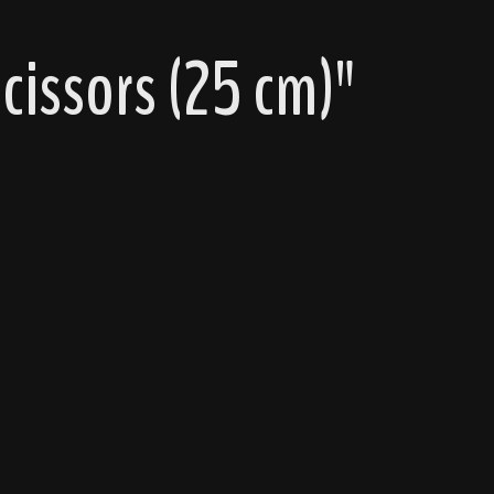
cissors (25 cm)"