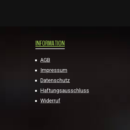
INFORMATION
AGB
Impressum
Datenschutz
Haftungsausschluss
Widerruf