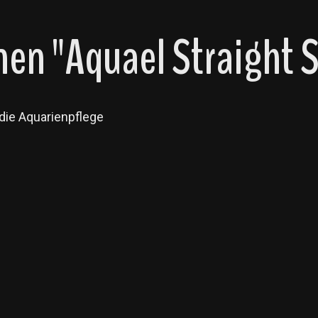
n "Aquael Straight S
die Aquarienpflege