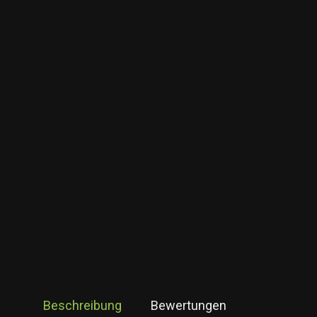
Beschreibung
Bewertungen