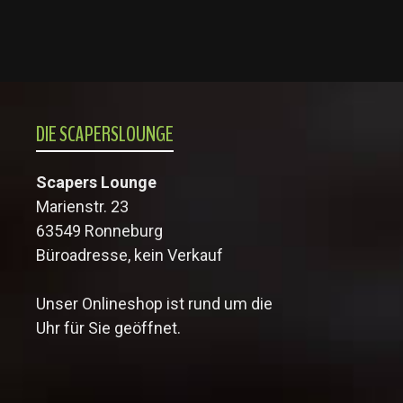
DIE SCAPERSLOUNGE
Scapers Lounge
Marienstr. 23
63549 Ronneburg
Büroadresse, kein Verkauf
Unser Onlineshop ist rund um die
Uhr für Sie geöffnet.