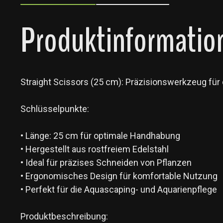
Produktinformatione
Straight Scissors (25 cm): Präzisionswerkzeug für 
Schlüsselpunkte:
• Länge: 25 cm für optimale Handhabung
• Hergestellt aus rostfreiem Edelstahl
• Ideal für präzises Schneiden von Pflanzen
• Ergonomisches Design für komfortable Nutzung
• Perfekt für die Aquascaping- und Aquarienpflege
Produktbeschreibung: