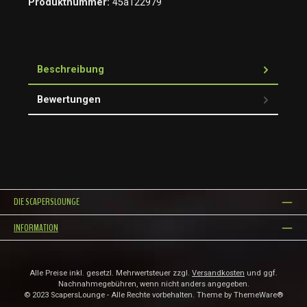
Produktnummer:
45a122979
Beschreibung
Bewertungen
DIE SCAPERSLOUNGE
INFORMATION
Alle Preise inkl. gesetzl. Mehrwertsteuer zzgl.
Versandkosten
und ggf.
Nachnahmegebühren, wenn nicht anders angegeben.
© 2023 ScapersLounge - Alle Rechte vorbehalten. Theme by
ThemeWare®