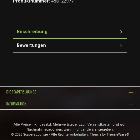
Produktnummer:
45a122977
Beschreibung
Bewertungen
DIE SCAPERSLOUNGE
INFORMATION
Alle Preise inkl. gesetzl. Mehrwertsteuer zzgl.
Versandkosten
und ggf.
Nachnahmegebühren, wenn nicht anders angegeben.
© 2023 ScapersLounge - Alle Rechte vorbehalten. Theme by
ThemeWare®