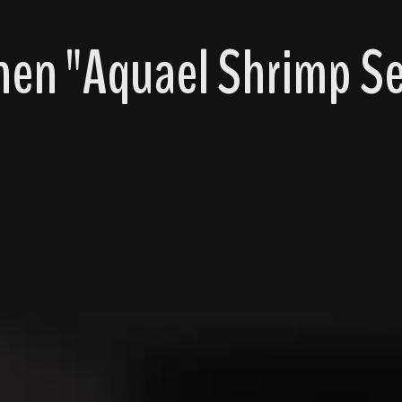
en "Aquael Shrimp Se