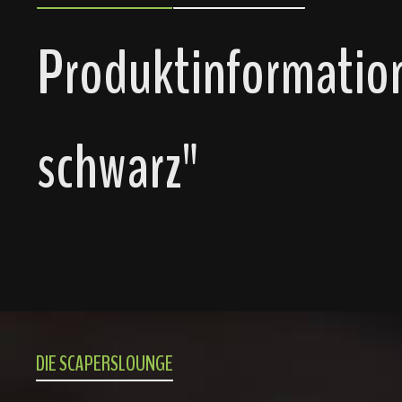
Produktinformation
schwarz"
DIE SCAPERSLOUNGE