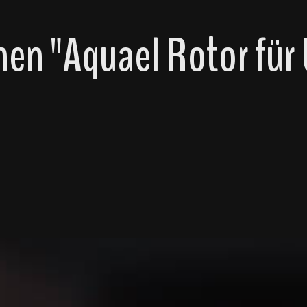
en "Aquael Rotor für