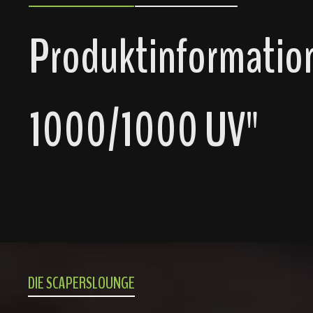
Produktinformation
1000/1000 UV"
DIE SCAPERSLOUNGE