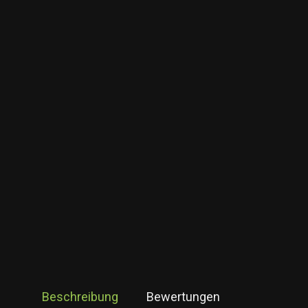
Beschreibung
Bewertungen