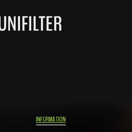
 UNIFILTER
INFORMATION