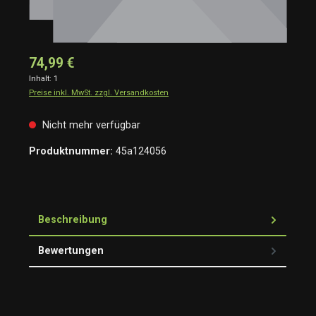
74,99 €
Inhalt:
1
Preise inkl. MwSt. zzgl. Versandkosten
Nicht mehr verfügbar
Produktnummer:
45a124056
Beschreibung
Bewertungen