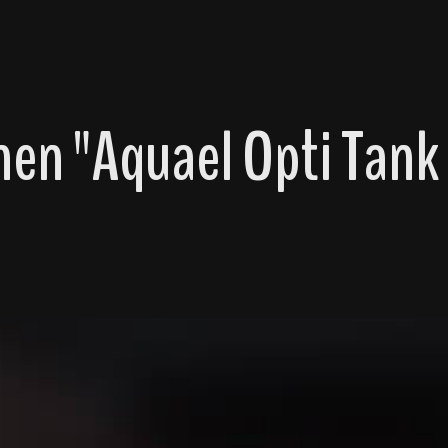
en "Aquael Opti Tank