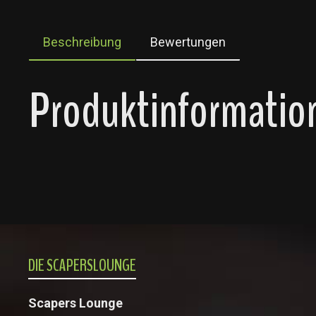
Beschreibung
Bewertungen
Produktinformation
DIE SCAPERSLOUNGE
Scapers Lounge