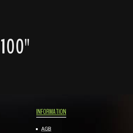
 100"
INFORMATION
AGB