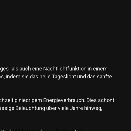
es- als auch eine Nachtlichtfunktion in einem
ms, indem sie das helle Tageslicht und das sanfte
chzeitig niedrigem Energieverbrauch. Dies schont
ässige Beleuchtung über viele Jahre hinweg,