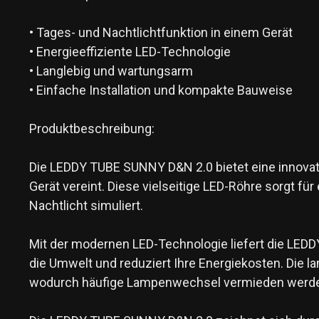
• Tages- und Nachtlichtfunktion in einem Gerät
• Energieeffiziente LED-Technologie
• Langlebig und wartungsarm
• Einfache Installation und kompakte Bauweise
Produktbeschreibung:
Die LEDDY TUBE SUNNY D&N 2.0 bietet eine innovati
Gerät vereint. Diese vielseitige LED-Röhre sorgt fü
Nachtlicht simuliert.
Mit der modernen LED-Technologie liefert die LED
die Umwelt und reduziert Ihre Energiekosten. Die l
wodurch häufige Lampenwechsel vermieden werd