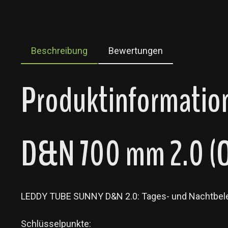
Beschreibung
Bewertungen
Produktinformatio
D&N 700 mm 2.0 (O
LEDDY TUBE SUNNY D&N 2.0: Tages- und Nachtbele
Schlüsselpunkte: