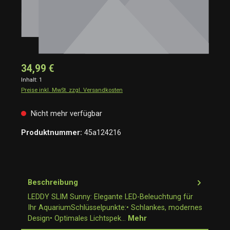
34,99 €
Inhalt:
1
Preise inkl. MwSt. zzgl. Versandkosten
Nicht mehr verfügbar
Produktnummer:
45a124216
Beschreibung
LEDDY SLIM Sunny: Elegante LED-Beleuchtung für
Ihr AquariumSchlüsselpunkte:• Schlankes, modernes
Design• Optimales Lichtspek…
Mehr