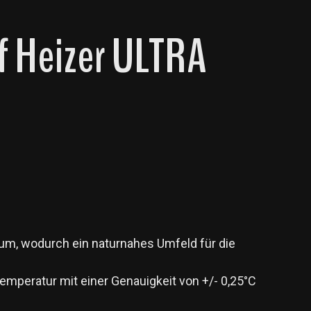
f Heizer ULTRA
um, wodurch ein naturnahes Umfeld für die
emperatur mit einer Genauigkeit von +/- 0,25°C