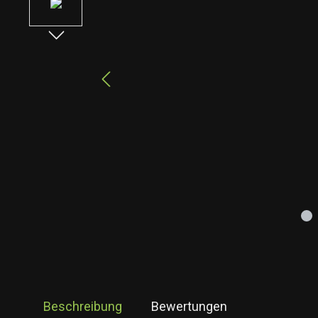
Beschreibung
Bewertungen