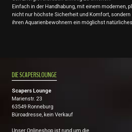
Einfach in der Handhabung, mit einem modernen, p
nicht nur höchste Sicherheit und Komfort, sondern 
ihren Aquarienbewohnern ein möglichst natürlich
DIE SCAPERSLOUNGE
Scapers Lounge
Marienstr. 23
63549 Ronneburg
Büroadresse, kein Verkauf
Unser Onlineshop ist rund um die