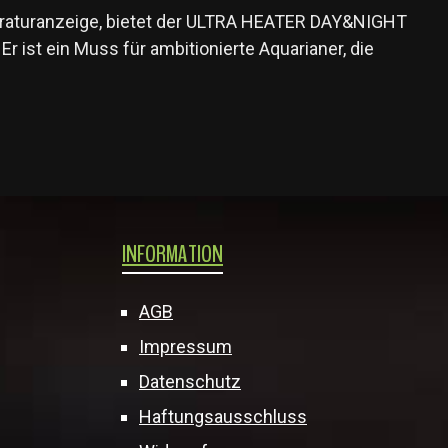
peraturanzeige, bietet der ULTRA HEATER DAY&NIGHT
 ist ein Muss für ambitionierte Aquarianer, die
INFORMATION
AGB
Impressum
Datenschutz
Haftungsausschluss