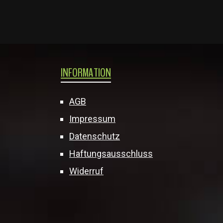
INFORMATION
AGB
Impressum
Datenschutz
Haftungsausschluss
Widerruf