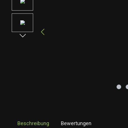
Beschreibung
Bewertungen