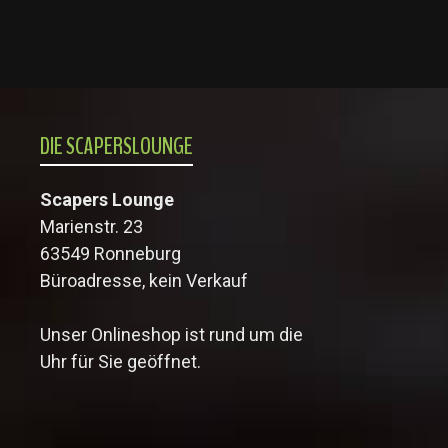
DIE SCAPERSLOUNGE
Scapers Lounge
Marienstr. 23
63549 Ronneburg
Büroadresse, kein Verkauf
Unser Onlineshop ist rund um die
Uhr für Sie geöffnet.