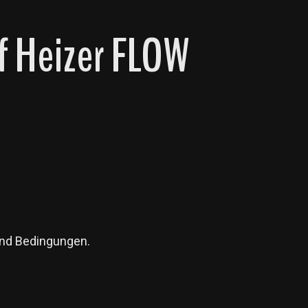
f Heizer FLOW
und Bedingungen.