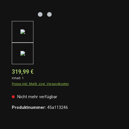
319,99 €
Inhalt:
1
Preise inkl. MwSt. zzgl. Versandkosten
Nicht mehr verfügbar
Produktnummer:
45a113246